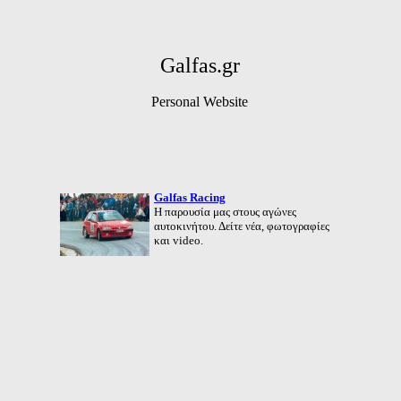
Galfas.gr
Personal Website
Galfas Racing
Η παρουσία μας στους αγώνες
αυτοκινήτου. Δείτε νέα, φωτογραφίες
και video.